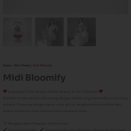
Home
/
Mini Parcel
/ Midi Bloomify
Midi Bloomify
Ungkapkan Cinta dengan Hadiah Spesial di Hari Valentine!
Rayakan momen penuh kasih sayang dengan hadiah yang memorable untuk orang
terkasih. Dirancang dengan penuh cinta, gift ini menghadirkan keindahan dan
makna mendalam untuk menyampaikan perasaan Anda.
Mengapa Beliin Pasangan di Ballooney?
Desain memorable
Dikemas cantik, siap diberikan sebagai kejutan manis