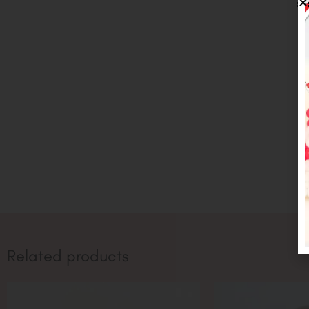
Related products