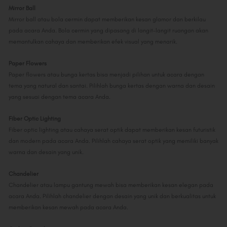
Mirror Ball
Mirror ball atau bola cermin dapat memberikan kesan glamor dan berkilau
pada acara Anda. Bola cermin yang dipasang di langit-langit ruangan akan
memantulkan cahaya dan memberikan efek visual yang menarik.
Paper Flowers
Paper flowers atau bunga kertas bisa menjadi pilihan untuk acara dengan
tema yang natural dan santai. Pilihlah bunga kertas dengan warna dan desain
yang sesuai dengan tema acara Anda.
Fiber Optic Lighting
Fiber optic lighting atau cahaya serat optik dapat memberikan kesan futuristik
dan modern pada acara Anda. Pilihlah cahaya serat optik yang memiliki banyak
warna dan desain yang unik.
Chandelier
Chandelier atau lampu gantung mewah bisa memberikan kesan elegan pada
acara Anda. Pilihlah chandelier dengan desain yang unik dan berkualitas untuk
memberikan kesan mewah pada acara Anda.