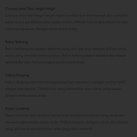
Canopy atau Tirai Langit-langit
Canopy atau tirai langit-langit dapat memberikan efek mewah dan romantik
pada acara pernikahan atau pesta malam. Pilihlah kain yang berkualitas dan
warna yang sesuai dengan tema acara Anda.
Balon Terbang
Balon terbang merupakan dekorasi yang unik dan bisa menjadi pilihan untuk
acara yang memiliki tema outdoor. Balon terbang dapat memberikan kesan
spektakuler dan menyenangkan pada acara Anda.
Fabric Draping
Fabric draping atau kain penggantung bisa membuat ruangan terlihat lebih
elegan dan mewah. Pilihlah kain yang berkualitas dan warna yang sesuai
dengan tema acara Anda.
Paper Lanterns
Paper lanterns atau lampion kertas bisa memberikan kesan yang cerah dan
menyenangkan pada acara Anda. Pilihlah lampion dengan warna dan desain
yang unik untuk menambahkan efek yang lebih menarik.