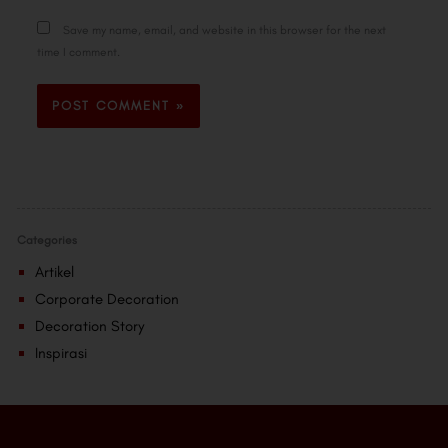
Save my name, email, and website in this browser for the next
time I comment.
Categories
Artikel
Corporate Decoration
Decoration Story
Inspirasi