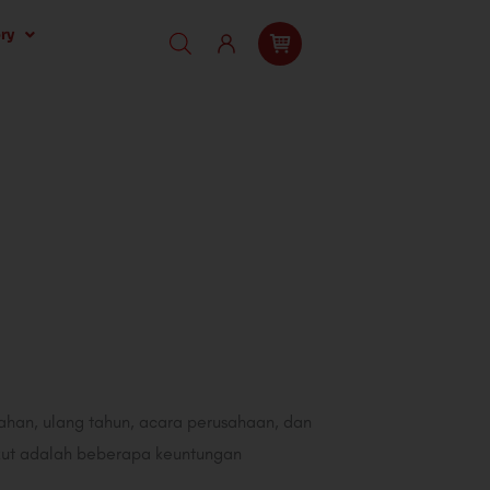
ry
kahan, ulang tahun, acara perusahaan, dan
ikut adalah beberapa keuntungan