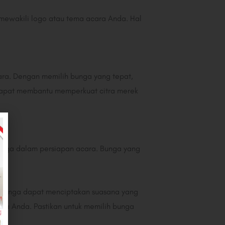
mewakili logo atau tema acara Anda. Hal
ara. Dengan memilih bunga yang tepat,
 dapat membantu memperkuat citra merek
naga dalam persiapan acara. Bunga yang
 bunga dapat menciptakan suasana yang
ra Anda. Pastikan untuk memilih bunga