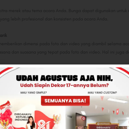
itra merek atau tema acara Anda. Bunga dapat digunakan untuk 
yang lebih profesional dan konsisten pada acara Anda.
arik
memberikan dimensi pada foto dan video yang diambil selama ac
sana dan suasana yang tepat pada foto dan video. Hal ini juga
t
dipasang dan dicopot, sehingga dapat menghemat waktu dan te
 suasana yang lebih hidup pada acara Anda.
ungan menggunakan dekorasi bunga untuk acara Anda. Dekorasi
ara Anda, serta membantu memperkuat citra merek atau tema aca
ema dan warna acara Anda.