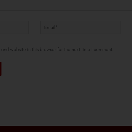
Email*
and website in this browser for the next time I comment.