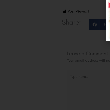
Post Views:
1
Share:
Fac
Leave a Comment
Your email address will n
Type
here..