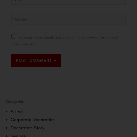
Website
Save my name, email, and website in this browser for the next
time I comment.
Categories
Artikel
Corporate Decoration
Decoration Story
Inspirasi