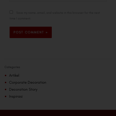
Save my name, email, and website in this browser for the next
time I comment.
Categories
Artikel
Corporate Decoration
Decoration Story
Inspirasi