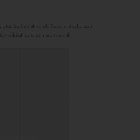
atau berbentuk kotak. Desain ini solid dan
an adalah solid dan profesional.