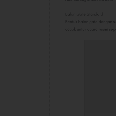
Balon Gate Standard
Bentuk balon gate dengan su
cocok untuk acara resmi sep