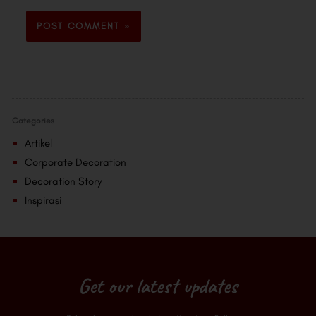
Categories
Artikel
Corporate Decoration
Decoration Story
Inspirasi
Get our latest updates