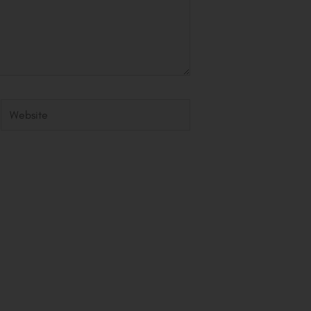
Website