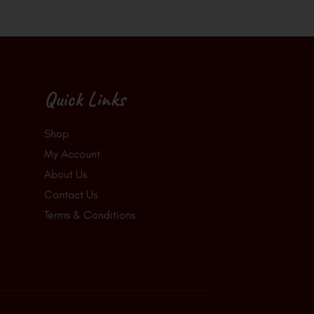
Quick Links
Shop
My Account
About Us
Contact Us
Terms & Conditions