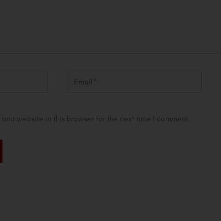
Email*
and website in this browser for the next time I comment.