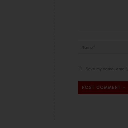
Name*
Save my name, email, 