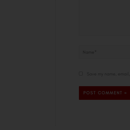
Name*
Save my name, email, 