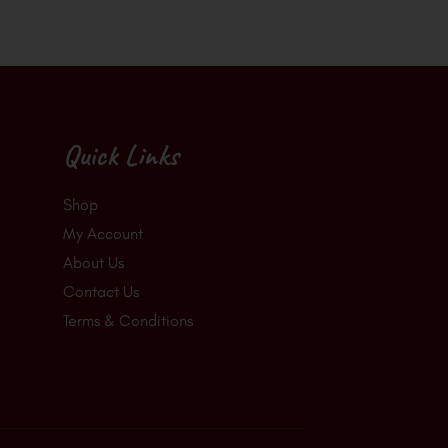
Quick Links
Shop
My Account
About Us
Contact Us
Terms & Conditions