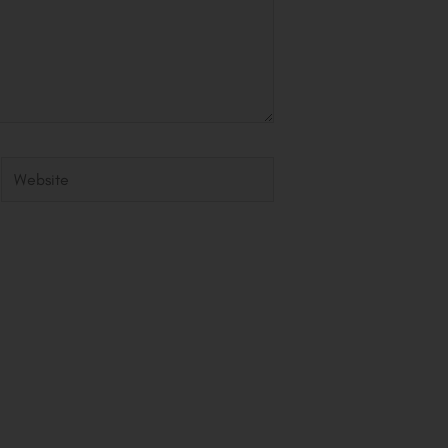
Website