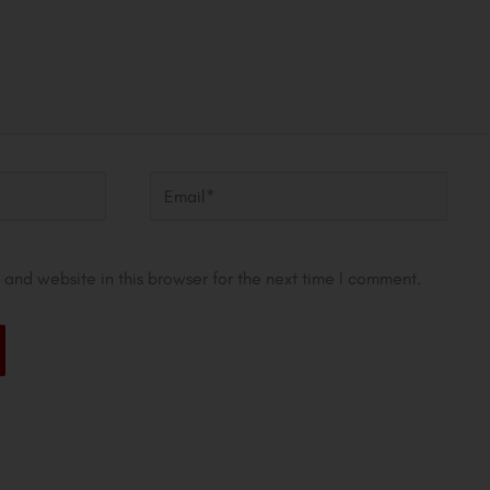
Email*
and website in this browser for the next time I comment.