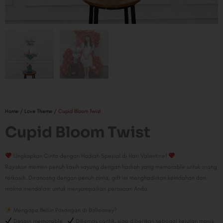
Home
/
Love Theme
/ Cupid Bloom Twist
Cupid Bloom Twist
Ungkapkan Cinta dengan Hadiah Spesial di Hari Valentine!
Rayakan momen penuh kasih sayang dengan hadiah yang memorable untuk orang
terkasih. Dirancang dengan penuh cinta, gift ini menghadirkan keindahan dan
makna mendalam untuk menyampaikan perasaan Anda.
Mengapa Beliin Pasangan di Ballooney?
Desain memorable
Dikemas cantik, siap diberikan sebagai kejutan manis