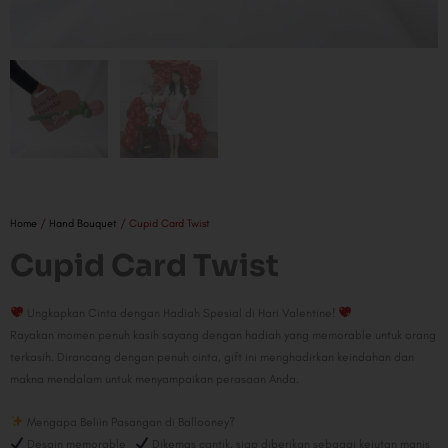
Home
/
Hand Bouquet
/ Cupid Card Twist
Cupid Card Twist
Ungkapkan Cinta dengan Hadiah Spesial di Hari Valentine!
Rayakan momen penuh kasih sayang dengan hadiah yang memorable untuk orang
terkasih. Dirancang dengan penuh cinta, gift ini menghadirkan keindahan dan
makna mendalam untuk menyampaikan perasaan Anda.
Mengapa Beliin Pasangan di Ballooney?
Desain memorable
Dikemas cantik, siap diberikan sebagai kejutan manis