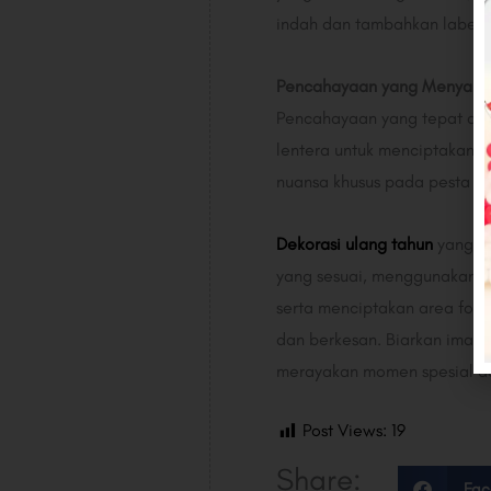
indah dan tambahkan label 
Pencahayaan yang Menyam
Pencahayaan yang tepat dap
lentera untuk menciptakan
nuansa khusus pada pesta ul
Dekorasi ulang tahun
yang kr
yang sesuai, menggunakan w
serta menciptakan area fot
dan berkesan. Biarkan imaji
merayakan momen spesial d
Post Views:
19
Share:
Fac