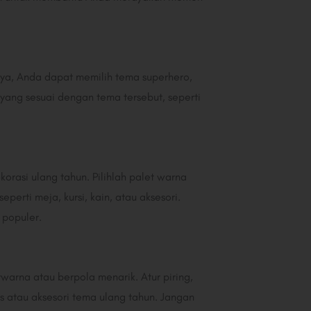
nya, Anda dapat memilih tema superhero,
i yang sesuai dengan tema tersebut, seperti
asi ulang tahun. Pilihlah palet warna
erti meja, kursi, kain, atau aksesori.
 populer.
arna atau berpola menarik. Atur piring,
s atau aksesori tema ulang tahun. Jangan