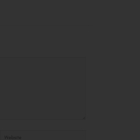
Website