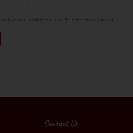
and website in this browser for the next time I comment.
Contact Us