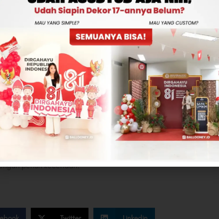
makanan yang kreatif agar tamu dapat menikmati dengan penuh 
but
at memberikan sentuhan magis pada dekorasi ulang tahun. Gunaka
 suasana yang hangat dan mengundang. Pencahayaan yang lembu
ang tahun.
eatif dan mengesankan dapat mengubah pesta menjadi momen ya
arna yang cerah, menghias meja dengan kreatif, menggunakan ba
o dan meja dessert yang menggugah selera, Anda dapat mencipt
nasi Anda terbang dan ciptakan dekorasi yang sesuai dengan kepr
engan penuh keceriaan!
ebook
Twitter
Linkedin