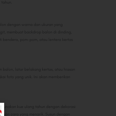
 tahun.
alon dengan warna dan ukuran yang
git, membuat backdrop balon di dinding,
i bendera, pom-pom, atau lentera kertas
balon, latar belakang kertas, atau hiasan
gkai foto yang unik. Ini akan memberikan
Gunakan kue ulang tahun dengan dekorasi
engan cara yang menarik. Susun dengan